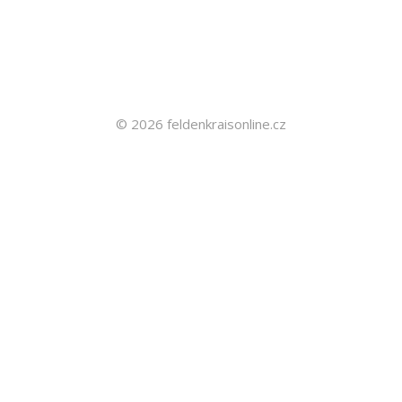
© 2026 feldenkraisonline.cz