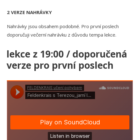
2 VERZE NAHRÁVKY
Nahrávky jsou obsahem podobné. Pro první poslech
doporučuji večerní nahrávku z důvodu tempa lekce.
lekce z 19:00 / doporučená
verze pro první poslech