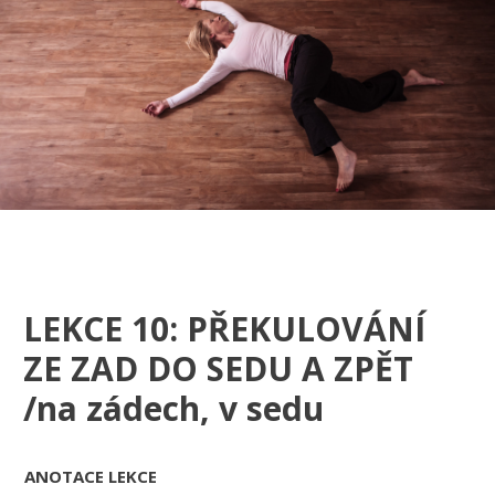
LEKCE 10: PŘEKULOVÁNÍ
ZE ZAD DO SEDU A ZPĚT
/na zádech, v sedu
ANOTACE LEKCE