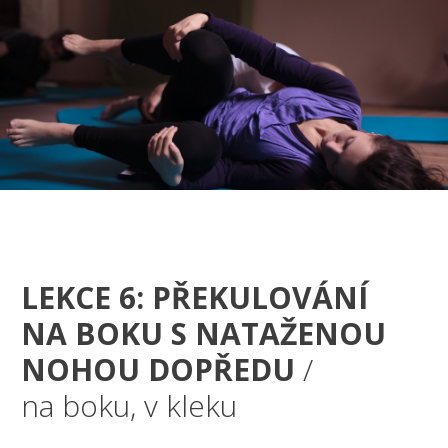
LEKCE 6: PŘEKULOVÁNÍ
NA BOKU S NATAŽENOU
NOHOU DOPŘEDU
/
na boku, v kleku